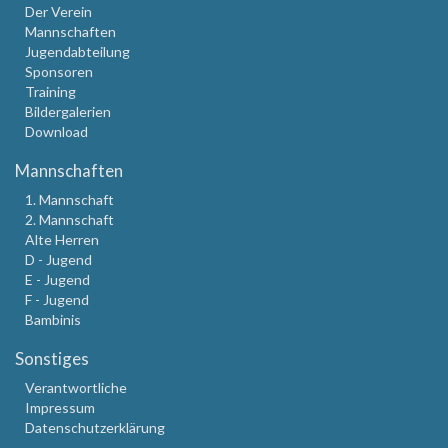
Der Verein
Mannschaften
Jugendabteilung
Sponsoren
Training
Bildergalerien
Download
Mannschaften
1. Mannschaft
2. Mannschaft
Alte Herren
D - Jugend
E - Jugend
F - Jugend
Bambinis
Sonstiges
Verantwortliche
Impressum
Datenschutzerklärung