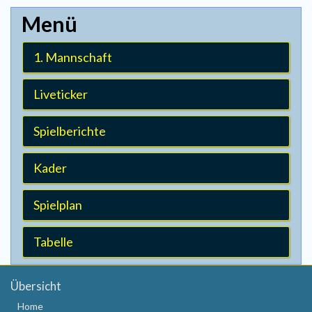
1. Mannschaft
Liveticker
Spielberichte
Kader
Spielplan
Tabelle
Übersicht
Home