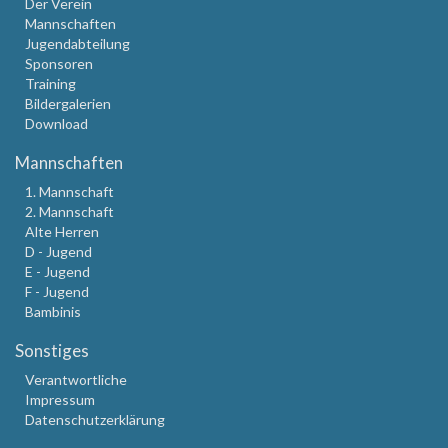
Der Verein
Mannschaften
Jugendabteilung
Sponsoren
Training
Bildergalerien
Download
Mannschaften
1. Mannschaft
2. Mannschaft
Alte Herren
D - Jugend
E - Jugend
F - Jugend
Bambinis
Sonstiges
Verantwortliche
Impressum
Datenschutzerklärung