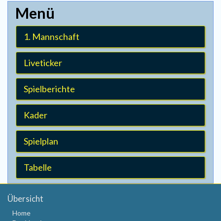
1. Mannschaft
Liveticker
Spielberichte
Kader
Spielplan
Tabelle
Übersicht
Home