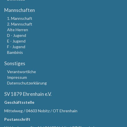
Mannschaften
1. Mannschaft
2. Mannschaft
Alte Herren
D - Jugend
E - Jugend
F - Jugend
Bambinis
Sonstiges
Verantwortliche
Impressum
Datenschutzerklärung
SV 1879 Ehrenhain e.V.
Geschäftsstelle
Mittelweg / 04603 Nobitz / OT Ehrenhain
Postanschrift