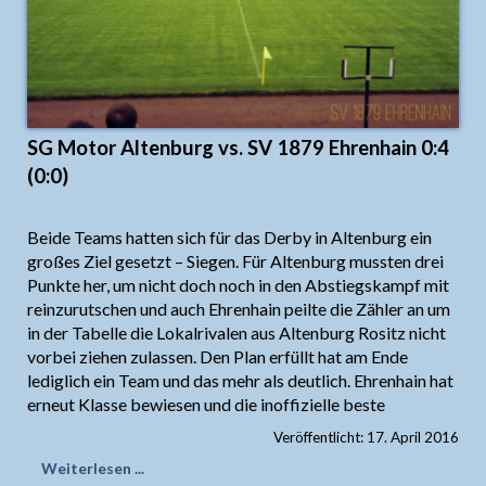
SG Motor Altenburg vs. SV 1879 Ehrenhain 0:4
(0:0)
Beide Teams hatten sich für das Derby in Altenburg ein
großes Ziel gesetzt – Siegen. Für Altenburg mussten drei
Punkte her, um nicht doch noch in den Abstiegskampf mit
reinzurutschen und auch Ehrenhain peilte die Zähler an um
in der Tabelle die Lokalrivalen aus Altenburg Rositz nicht
vorbei ziehen zulassen. Den Plan erfüllt hat am Ende
lediglich ein Team und das mehr als deutlich. Ehrenhain hat
erneut Klasse bewiesen und die inoffizielle beste
Veröffentlicht: 17. April 2016
Weiterlesen ...