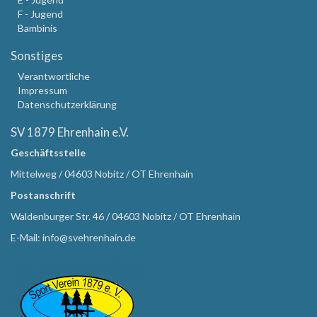
F - Jugend
Bambinis
Sonstiges
Verantwortliche
Impressum
Datenschutzerklärung
SV 1879 Ehrenhain e.V.
Geschäftsstelle
Mittelweg / 04603 Nobitz / OT Ehrenhain
Postanschrift
Waldenburger Str. 46 / 04603 Nobitz / OT Ehrenhain
E-Mail: info@svehrenhain.de