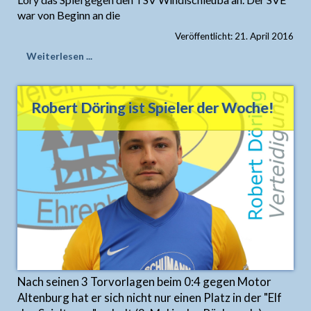
war von Beginn an die
Veröffentlicht: 21. April 2016
Weiterlesen ...
Robert Döring ist Spieler der Woche!
Nach seinen 3 Torvorlagen beim 0:4 gegen Motor
Altenburg hat er sich nicht nur einen Platz in der "Elf